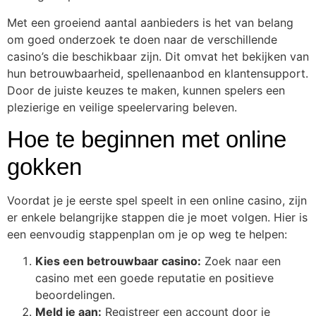
Met een groeiend aantal aanbieders is het van belang
om goed onderzoek te doen naar de verschillende
casino’s die beschikbaar zijn. Dit omvat het bekijken van
hun betrouwbaarheid, spellenaanbod en klantensupport.
Door de juiste keuzes te maken, kunnen spelers een
plezierige en veilige speelervaring beleven.
Hoe te beginnen met online
gokken
Voordat je je eerste spel speelt in een online casino, zijn
er enkele belangrijke stappen die je moet volgen. Hier is
een eenvoudig stappenplan om je op weg te helpen:
Kies een betrouwbaar casino:
Zoek naar een
casino met een goede reputatie en positieve
beoordelingen.
Meld je aan:
Registreer een account door je