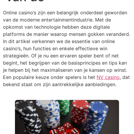
Online casino’s zijn een belangrijk onderdeel geworden
van de moderne entertainmentindustrie. Met de
opkomst van technologie hebben deze digitale
platforms de manier waarop mensen gokken veranderd.
In dit artikel verkennen we de essentie van online
casino’s, hun functies en enkele effectieve win
strategieën. Of je nu een ervaren speler bent of net
begint, het begrijpen van de basisprincipes en tips kan
je helpen bij het maximaliseren van je kansen op winst.
Een populaire keuze onder spelers is het
NV casino
, dat
bekend staat om zijn aantrekkelijke aanbiedingen.