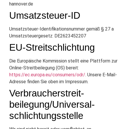
hannover.de
Umsatzsteuer-ID
Umsatzsteuer-Identifikationsnummer gemäß § 27 a
Umsatzsteuergesetz: DE2623452207
EU-Streitschlichtung
Die Europäische Kommission stellt eine Plattform zur
Online-Streitbeilegung (OS) bereit:
https://ec.europa.eu/consumers/odr/
. Unsere E-Mail-
Adresse finden Sie oben im Impressum.
Verbraucher­streit­
beilegung/Universal­
schlichtungs­stelle