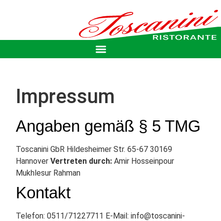
Impressum
Angaben gemäß § 5 TMG
Toscanini GbR Hildesheimer Str. 65-67 30169
Hannover
Vertreten durch:
Amir Hosseinpour
Mukhlesur Rahman
Kontakt
Telefon: 0511/71227711 E-Mail: info@toscanini-