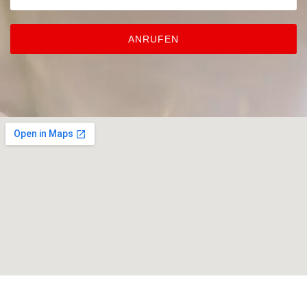
ANRUFEN