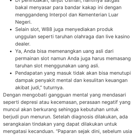
bakal menyasar para bandar kakap ini dengan
menggandeng Interpol dan Kementerian Luar
Negeri.
Selain slot, W88 juga menyediakan produk
unggulan seperti taruhan olahraga dan live kasino
dealer.
Ya, Anda bisa memenangkan uang asli dari
permainan slot namun Anda juga harus memasang
taruhan slot menggunakan uang asli.
Pendapatan yang masuk tidak akan bisa menutupi
dampak penyakit mental dan kesulitan keuangan
akibat judi,” tuturnya.
Dengan mengobati gangguan mental yang mendasari
seperti depresi atau kecemasan, perasaan negatif yang
muncul akan berkurang sehingga kebutuhan untuk
berjudi pun menurun. Setelah diagnosis dilakukan, ada
serangkaian tindakan yang dapat dilakukan untuk
mengatasi kecanduan. “Paparan sejak dini, sebelum usia