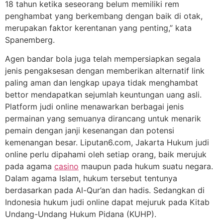
18 tahun ketika seseorang belum memiliki rem
penghambat yang berkembang dengan baik di otak,
merupakan faktor kerentanan yang penting,” kata
Spanemberg.
Agen bandar bola juga telah mempersiapkan segala
jenis pengaksesan dengan memberikan alternatif link
paling aman dan lengkap upaya tidak menghambat
bettor mendapatkan sejumlah keuntungan uang asli.
Platform judi online menawarkan berbagai jenis
permainan yang semuanya dirancang untuk menarik
pemain dengan janji kesenangan dan potensi
kemenangan besar. Liputan6.com, Jakarta Hukum judi
online perlu dipahami oleh setiap orang, baik merujuk
pada agama
casino
maupun pada hukum suatu negara.
Dalam agama Islam, hukum tersebut tentunya
berdasarkan pada Al-Qur’an dan hadis. Sedangkan di
Indonesia hukum judi online dapat mejuruk pada Kitab
Undang-Undang Hukum Pidana (KUHP).