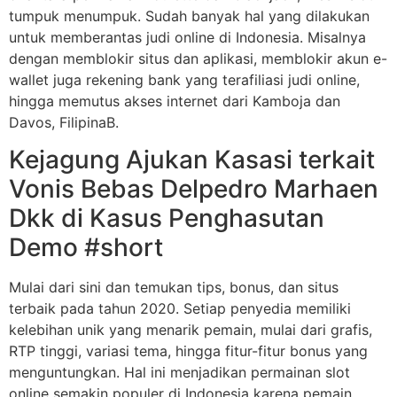
tumpuk menumpuk. Sudah banyak hal yang dilakukan
untuk memberantas judi online di Indonesia. Misalnya
dengan memblokir situs dan aplikasi, memblokir akun e-
wallet juga rekening bank yang terafiliasi judi online,
hingga memutus akses internet dari Kamboja dan
Davos, FilipinaB.
Kejagung Ajukan Kasasi terkait
Vonis Bebas Delpedro Marhaen
Dkk di Kasus Penghasutan
Demo #short
Mulai dari sini dan temukan tips, bonus, dan situs
terbaik pada tahun 2020. Setiap penyedia memiliki
kelebihan unik yang menarik pemain, mulai dari grafis,
RTP tinggi, variasi tema, hingga fitur-fitur bonus yang
menguntungkan. Hal ini menjadikan permainan slot
online semakin populer di Indonesia karena pemain