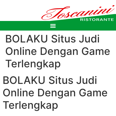
BOLAKU Situs Judi
Online Dengan Game
Terlengkap
BOLAKU Situs Judi
Online Dengan Game
Terlengkap