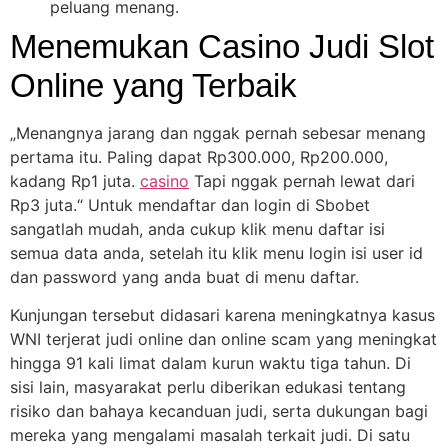
peluang menang.
Menemukan Casino Judi Slot
Online yang Terbaik
„Menangnya jarang dan nggak pernah sebesar menang
pertama itu. Paling dapat Rp300.000, Rp200.000,
kadang Rp1 juta.
casino
Tapi nggak pernah lewat dari
Rp3 juta.“ Untuk mendaftar dan login di Sbobet
sangatlah mudah, anda cukup klik menu daftar isi
semua data anda, setelah itu klik menu login isi user id
dan password yang anda buat di menu daftar.
Kunjungan tersebut didasari karena meningkatnya kasus
WNI terjerat judi online dan online scam yang meningkat
hingga 91 kali limat dalam kurun waktu tiga tahun. Di
sisi lain, masyarakat perlu diberikan edukasi tentang
risiko dan bahaya kecanduan judi, serta dukungan bagi
mereka yang mengalami masalah terkait judi. Di satu