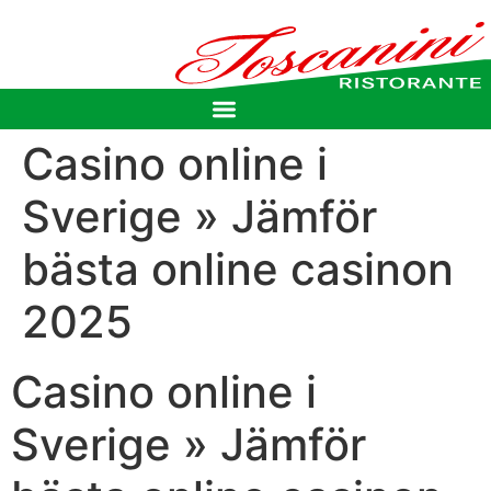
Casino online i
Sverige » Jämför
bästa online casinon
2025
Casino online i
Sverige » Jämför