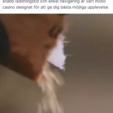
snabb laddningstid och enkel navigering är vårt mobil
casino designat för att ge dig bästa möjliga upplevelse.