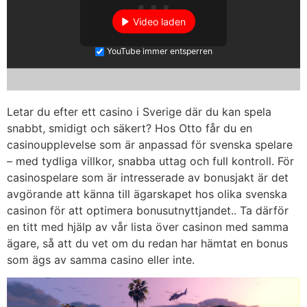
Video laden
YouTube immer entsperren
Letar du efter ett casino i Sverige där du kan spela
snabbt, smidigt och säkert? Hos Otto får du en
casinoupplevelse som är anpassad för svenska spelare
– med tydliga villkor, snabba uttag och full kontroll. För
casinospelare som är intresserade av bonusjakt är det
avgörande att känna till ägarskapet hos olika svenska
casinon för att optimera bonusutnyttjandet.. Ta därför
en titt med hjälp av vår lista över casinon med samma
ägare, så att du vet om du redan har hämtat en bonus
som ägs av samma casino eller inte.