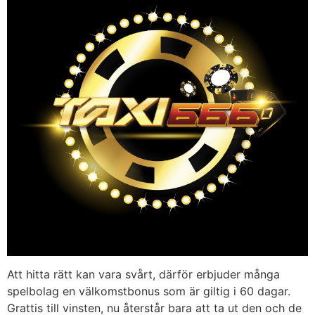
Att hitta rätt kan vara svårt, därför erbjuder många
spelbolag en välkomstbonus som är giltig i 60 dagar.
Grattis till vinsten, nu återstår bara att ta ut den och de