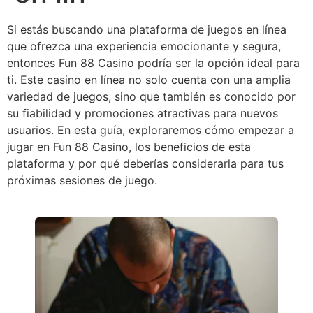
Si estás buscando una plataforma de juegos en línea
que ofrezca una experiencia emocionante y segura,
entonces Fun 88 Casino podría ser la opción ideal para
ti. Este casino en línea no solo cuenta con una amplia
variedad de juegos, sino que también es conocido por
su fiabilidad y promociones atractivas para nuevos
usuarios. En esta guía, exploraremos cómo empezar a
jugar en Fun 88 Casino, los beneficios de esta
plataforma y por qué deberías considerarla para tus
próximas sesiones de juego.