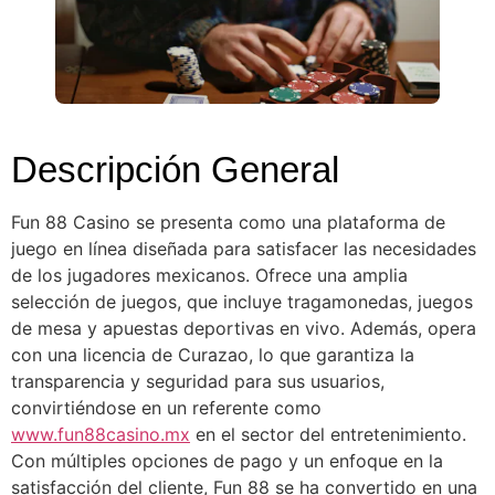
Descripción General
Fun 88 Casino se presenta como una plataforma de
juego en línea diseñada para satisfacer las necesidades
de los jugadores mexicanos. Ofrece una amplia
selección de juegos, que incluye tragamonedas, juegos
de mesa y apuestas deportivas en vivo. Además, opera
con una licencia de Curazao, lo que garantiza la
transparencia y seguridad para sus usuarios,
convirtiéndose en un referente como
www.fun88casino.mx
en el sector del entretenimiento.
Con múltiples opciones de pago y un enfoque en la
satisfacción del cliente, Fun 88 se ha convertido en una