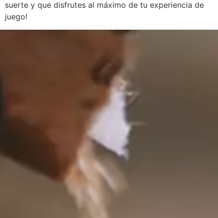
suerte y que disfrutes al máximo de tu experiencia de
juego!