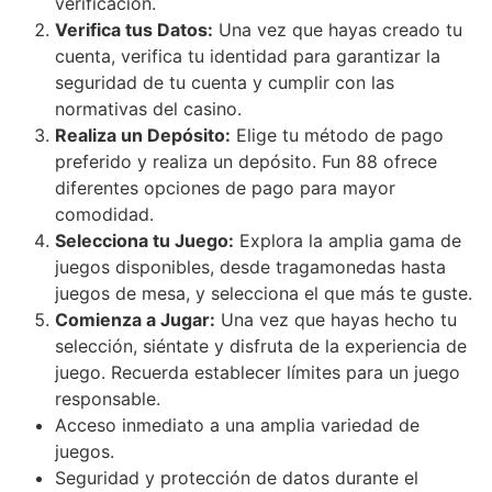
verificación.
Verifica tus Datos:
Una vez que hayas creado tu
cuenta, verifica tu identidad para garantizar la
seguridad de tu cuenta y cumplir con las
normativas del casino.
Realiza un Depósito:
Elige tu método de pago
preferido y realiza un depósito. Fun 88 ofrece
diferentes opciones de pago para mayor
comodidad.
Selecciona tu Juego:
Explora la amplia gama de
juegos disponibles, desde tragamonedas hasta
juegos de mesa, y selecciona el que más te guste.
Comienza a Jugar:
Una vez que hayas hecho tu
selección, siéntate y disfruta de la experiencia de
juego. Recuerda establecer límites para un juego
responsable.
Acceso inmediato a una amplia variedad de
juegos.
Seguridad y protección de datos durante el