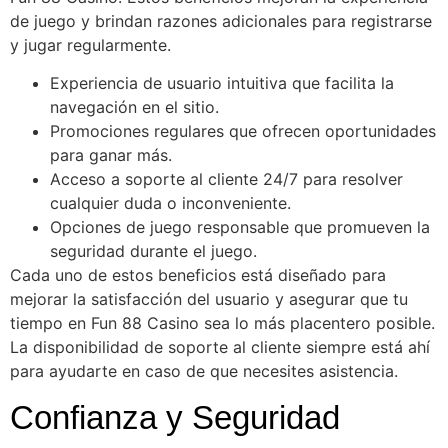
de juego y brindan razones adicionales para registrarse
y jugar regularmente.
Experiencia de usuario intuitiva que facilita la
navegación en el sitio.
Promociones regulares que ofrecen oportunidades
para ganar más.
Acceso a soporte al cliente 24/7 para resolver
cualquier duda o inconveniente.
Opciones de juego responsable que promueven la
seguridad durante el juego.
Cada uno de estos beneficios está diseñado para
mejorar la satisfacción del usuario y asegurar que tu
tiempo en Fun 88 Casino sea lo más placentero posible.
La disponibilidad de soporte al cliente siempre está ahí
para ayudarte en caso de que necesites asistencia.
Confianza y Seguridad