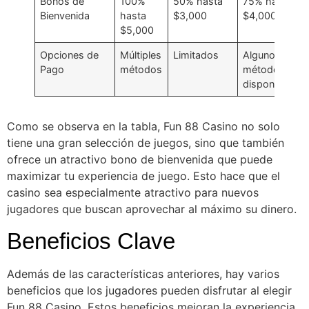
Bonos de
100%
50% hasta
75% hasta
Bienvenida
hasta
$3,000
$4,000
$5,000
Opciones de
Múltiples
Limitados
Algunos
Pago
métodos
métodos
disponibles
Como se observa en la tabla, Fun 88 Casino no solo
tiene una gran selección de juegos, sino que también
ofrece un atractivo bono de bienvenida que puede
maximizar tu experiencia de juego. Esto hace que el
casino sea especialmente atractivo para nuevos
jugadores que buscan aprovechar al máximo su dinero.
Beneficios Clave
Además de las características anteriores, hay varios
beneficios que los jugadores pueden disfrutar al elegir
Fun 88 Casino. Estos beneficios mejoran la experiencia