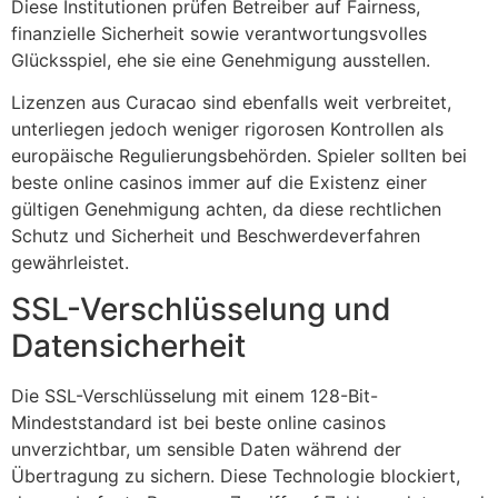
Diese Institutionen prüfen Betreiber auf Fairness,
finanzielle Sicherheit sowie verantwortungsvolles
Glücksspiel, ehe sie eine Genehmigung ausstellen.
Lizenzen aus Curacao sind ebenfalls weit verbreitet,
unterliegen jedoch weniger rigorosen Kontrollen als
europäische Regulierungsbehörden. Spieler sollten bei
beste online casinos immer auf die Existenz einer
gültigen Genehmigung achten, da diese rechtlichen
Schutz und Sicherheit und Beschwerdeverfahren
gewährleistet.
SSL-Verschlüsselung und
Datensicherheit
Die SSL-Verschlüsselung mit einem 128-Bit-
Mindeststandard ist bei beste online casinos
unverzichtbar, um sensible Daten während der
Übertragung zu sichern. Diese Technologie blockiert,