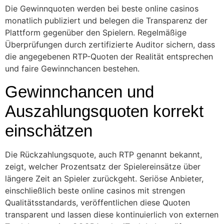
Die Gewinnquoten werden bei beste online casinos
monatlich publiziert und belegen die Transparenz der
Plattform gegenüber den Spielern. Regelmäßige
Überprüfungen durch zertifizierte Auditor sichern, dass
die angegebenen RTP-Quoten der Realität entsprechen
und faire Gewinnchancen bestehen.
Gewinnchancen und
Auszahlungsquoten korrekt
einschätzen
Die Rückzahlungsquote, auch RTP genannt bekannt,
zeigt, welcher Prozentsatz der Spielereinsätze über
längere Zeit an Spieler zurückgeht. Seriöse Anbieter,
einschließlich beste online casinos mit strengen
Qualitätsstandards, veröffentlichen diese Quoten
transparent und lassen diese kontinuierlich von externen