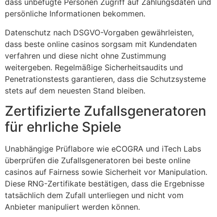
dass unbefugte Personen Zugriff auf Zahlungsdaten und
persönliche Informationen bekommen.
Datenschutz nach DSGVO-Vorgaben gewährleisten,
dass beste online casinos sorgsam mit Kundendaten
verfahren und diese nicht ohne Zustimmung
weitergeben. Regelmäßige Sicherheitsaudits und
Penetrationstests garantieren, dass die Schutzsysteme
stets auf dem neuesten Stand bleiben.
Zertifizierte Zufallsgeneratoren
für ehrliche Spiele
Unabhängige Prüflabore wie eCOGRA und iTech Labs
überprüfen die Zufallsgeneratoren bei beste online
casinos auf Fairness sowie Sicherheit vor Manipulation.
Diese RNG-Zertifikate bestätigen, dass die Ergebnisse
tatsächlich dem Zufall unterliegen und nicht vom
Anbieter manipuliert werden können.