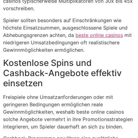
casinos typischerweise Multiplikatoren von 30x bis 45x
vorschreiben.
Spieler sollten besonders auf Einschränkungen wie
höchste Einsatzsummen, ausgeschlossene Spiele und
Abhebungsgrenzen achten, da
beste online casinos
mit
niedrigeren Umsatzbedingungen oft realistischere
Gewinnmöglichkeiten ermöglichen.
Kostenlose Spins und
Cashback-Angebote effektiv
einsetzen
Freispiele ohne Umsatzanforderungen oder mit
geringeren Bedingungen ermöglichen reale
Gewinnmöglichkeiten, weshalb beste online casinos
solche Angebote vermehrt in ihre Promotionsstrategien
integrieren, um Spieler dauerhaft an sich zu binden.