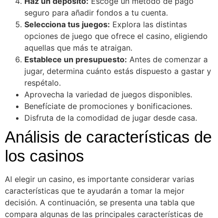
Haz un depósito:
Escoge un método de pago
seguro para añadir fondos a tu cuenta.
Selecciona tus juegos:
Explora las distintas
opciones de juego que ofrece el casino, eligiendo
aquellas que más te atraigan.
Establece un presupuesto:
Antes de comenzar a
jugar, determina cuánto estás dispuesto a gastar y
respétalo.
Aprovecha la variedad de juegos disponibles.
Benefíciate de promociones y bonificaciones.
Disfruta de la comodidad de jugar desde casa.
Análisis de características de
los casinos
Al elegir un casino, es importante considerar varias
características que te ayudarán a tomar la mejor
decisión. A continuación, se presenta una tabla que
compara algunas de las principales características de