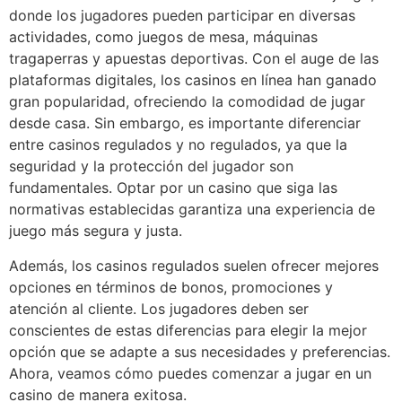
donde los jugadores pueden participar en diversas
actividades, como juegos de mesa, máquinas
tragaperras y apuestas deportivas. Con el auge de las
plataformas digitales, los casinos en línea han ganado
gran popularidad, ofreciendo la comodidad de jugar
desde casa. Sin embargo, es importante diferenciar
entre casinos regulados y no regulados, ya que la
seguridad y la protección del jugador son
fundamentales. Optar por un casino que siga las
normativas establecidas garantiza una experiencia de
juego más segura y justa.
Además, los casinos regulados suelen ofrecer mejores
opciones en términos de bonos, promociones y
atención al cliente. Los jugadores deben ser
conscientes de estas diferencias para elegir la mejor
opción que se adapte a sus necesidades y preferencias.
Ahora, veamos cómo puedes comenzar a jugar en un
casino de manera exitosa.