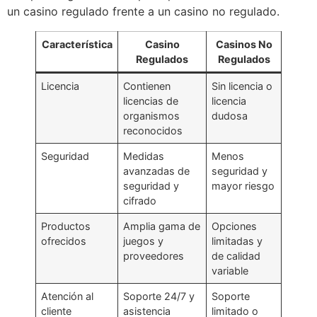
un casino regulado frente a un casino no regulado.
Característica
Casino
Casinos No
Regulados
Regulados
Licencia
Contienen
Sin licencia o
licencias de
licencia
organismos
dudosa
reconocidos
Seguridad
Medidas
Menos
avanzadas de
seguridad y
seguridad y
mayor riesgo
cifrado
Productos
Amplia gama de
Opciones
ofrecidos
juegos y
limitadas y
proveedores
de calidad
variable
Atención al
Soporte 24/7 y
Soporte
cliente
asistencia
limitado o