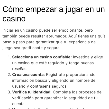
Cómo empezar a jugar en un
casino
Iniciar en un casino puede ser emocionante, pero
también puede resultar abrumador. Aquí tienes una guía
paso a paso para garantizar que tu experiencia de
juego sea gratificante y segura.
Selecciona un casino confiable:
Investiga y elige
un casino que esté regulado y tenga buenas
reseñas.
Crea una cuenta:
Regístrate proporcionando
información básica y eligiendo un nombre de
usuario y contraseña seguros.
Verifica tu identidad:
Completa los procesos de
verificación para garantizar la seguridad de tu
cuenta.