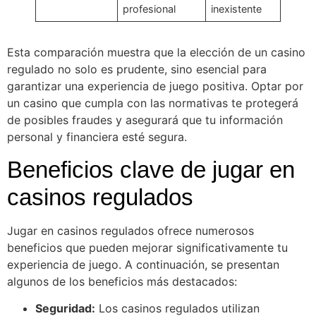
profesional
inexistente
Esta comparación muestra que la elección de un casino
regulado no solo es prudente, sino esencial para
garantizar una experiencia de juego positiva. Optar por
un casino que cumpla con las normativas te protegerá
de posibles fraudes y asegurará que tu información
personal y financiera esté segura.
Beneficios clave de jugar en
casinos regulados
Jugar en casinos regulados ofrece numerosos
beneficios que pueden mejorar significativamente tu
experiencia de juego. A continuación, se presentan
algunos de los beneficios más destacados:
Seguridad:
Los casinos regulados utilizan