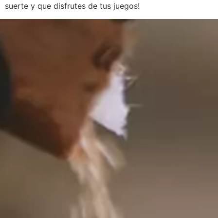
suerte y que disfrutes de tus juegos!