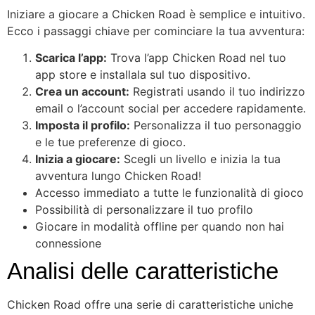
Iniziare a giocare a Chicken Road è semplice e intuitivo.
Ecco i passaggi chiave per cominciare la tua avventura:
Scarica l’app:
Trova l’app Chicken Road nel tuo
app store e installala sul tuo dispositivo.
Crea un account:
Registrati usando il tuo indirizzo
email o l’account social per accedere rapidamente.
Imposta il profilo:
Personalizza il tuo personaggio
e le tue preferenze di gioco.
Inizia a giocare:
Scegli un livello e inizia la tua
avventura lungo Chicken Road!
Accesso immediato a tutte le funzionalità di gioco
Possibilità di personalizzare il tuo profilo
Giocare in modalità offline per quando non hai
connessione
Analisi delle caratteristiche
Chicken Road offre una serie di caratteristiche uniche