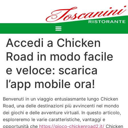
Accedi a Chicken
Road in modo facile
e veloce: scarica
l’app mobile ora!
Benvenuti in un viaggio entusiasmante lungo Chicken
Road, una delle destinazioni più avvincenti nel mondo
dei giochi e delle avventure virtuali. In questo articolo,
esploreremo le varie caratteristiche, vantaggi e
opportunità che
https://gioco-chickenroad2.it/
Chicken