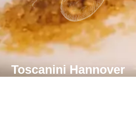
Toscanini Hannover
Montags:
14:30 bis 23:00 Uhr
Dienstags:
14:30 bis 23:00 Uhr
Mittwoch:
14:30 bis 23:00 Uhr
Donnerstags:
14:30 bis 23:00 Uhr
Freitags:
14:30 bis 23:00 Uhr
Samstags:
14:30 bis 23:00 Uhr