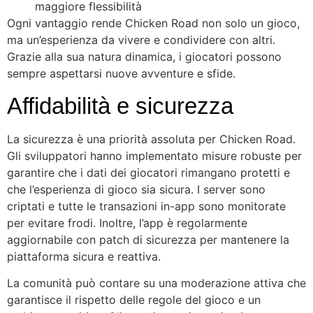
maggiore flessibilità
Ogni vantaggio rende Chicken Road non solo un gioco,
ma un’esperienza da vivere e condividere con altri.
Grazie alla sua natura dinamica, i giocatori possono
sempre aspettarsi nuove avventure e sfide.
Affidabilità e sicurezza
La sicurezza è una priorità assoluta per Chicken Road.
Gli sviluppatori hanno implementato misure robuste per
garantire che i dati dei giocatori rimangano protetti e
che l’esperienza di gioco sia sicura. I server sono
criptati e tutte le transazioni in-app sono monitorate
per evitare frodi. Inoltre, l’app è regolarmente
aggiornabile con patch di sicurezza per mantenere la
piattaforma sicura e reattiva.
La comunità può contare su una moderazione attiva che
garantisce il rispetto delle regole del gioco e un