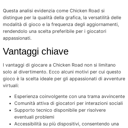
Questa analisi evidenzia come Chicken Road si
distingue per la qualità della grafica, la versatilità delle
modalità di gioco e la frequenza degli aggiornamenti,
rendendolo una scelta preferibile per i giocatori
appassionati.
Vantaggi chiave
I vantaggi di giocare a Chicken Road non si limitano
solo al divertimento. Ecco alcuni motivi per cui questo
gioco è la scelta ideale per gli appassionati di avventure
virtuali:
Esperienza coinvolgente con una trama avvincente
Comunità attiva di giocatori per interazioni sociali
Supporto tecnico disponibile per risolvere
eventuali problemi
Accessibilità su più dispositivi, consentendo una