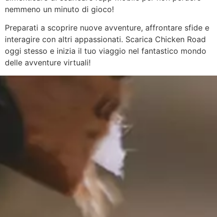
nemmeno un minuto di gioco!
Preparati a scoprire nuove avventure, affrontare sfide e
interagire con altri appassionati. Scarica Chicken Road
oggi stesso e inizia il tuo viaggio nel fantastico mondo
delle avventure virtuali!