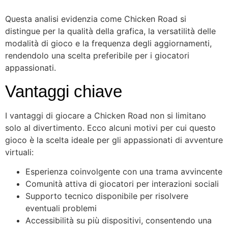
Questa analisi evidenzia come Chicken Road si
distingue per la qualità della grafica, la versatilità delle
modalità di gioco e la frequenza degli aggiornamenti,
rendendolo una scelta preferibile per i giocatori
appassionati.
Vantaggi chiave
I vantaggi di giocare a Chicken Road non si limitano
solo al divertimento. Ecco alcuni motivi per cui questo
gioco è la scelta ideale per gli appassionati di avventure
virtuali:
Esperienza coinvolgente con una trama avvincente
Comunità attiva di giocatori per interazioni sociali
Supporto tecnico disponibile per risolvere
eventuali problemi
Accessibilità su più dispositivi, consentendo una