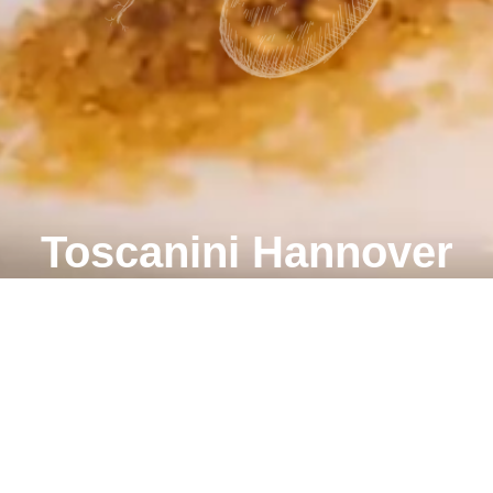
Toscanini Hannover
Montags:
14:30 bis 23:00 Uhr
Dienstags:
14:30 bis 23:00 Uhr
Mittwoch:
14:30 bis 23:00 Uhr
Donnerstags:
14:30 bis 23:00 Uhr
Freitags:
14:30 bis 23:00 Uhr
Samstags:
14:30 bis 23:00 Uhr