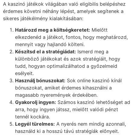
A kaszinó játékok világában való eligibilis belépéshez
érdemes követni néhány lépést, amelyek segítenek a
sikeres játékélmény kialakításában:
Határozd meg a költségkeretet:
Mielőtt
elkezdenéd a játékot, fontos, hogy meghatározd,
mennyit vagy hajlandó költeni.
Készítsd el a stratégiádat:
Ismerd meg a
különböző játékokat és azok stratégiáit, hogy
tudd, hogyan optimalizálhatod a győzelmeid
esélyeit.
Használj bónuszokat:
Sok online kaszinó kínál
bónuszokat, amiket érdemes kihasználni a
magasabb nyeremények érdekében.
Gyakorolj ingyen:
Számos kaszinó lehetőséget ad
arra, hogy ingyen játssz, mielőtt valódi pénzt
tennél kockára.
Legyél türelmes:
A nyerés nem mindig azonnali,
használd ki a hosszú távú stratégiák előnyeit.