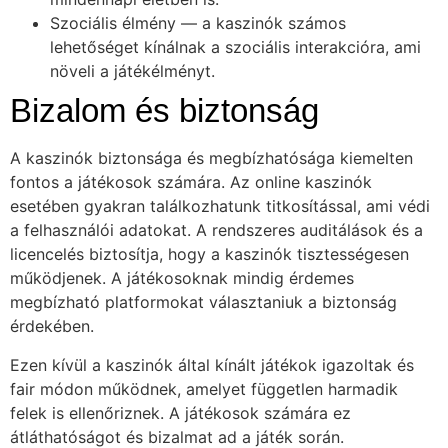
Szociális élmény — a kaszinók számos
lehetőséget kínálnak a szociális interakcióra, ami
növeli a játékélményt.
Bizalom és biztonság
A kaszinók biztonsága és megbízhatósága kiemelten
fontos a játékosok számára. Az online kaszinók
esetében gyakran találkozhatunk titkosítással, ami védi
a felhasználói adatokat. A rendszeres auditálások és a
licencelés biztosítja, hogy a kaszinók tisztességesen
működjenek. A játékosoknak mindig érdemes
megbízható platformokat választaniuk a biztonság
érdekében.
Ezen kívül a kaszinók által kínált játékok igazoltak és
fair módon működnek, amelyet független harmadik
felek is ellenőriznek. A játékosok számára ez
átláthatóságot és bizalmat ad a játék során.