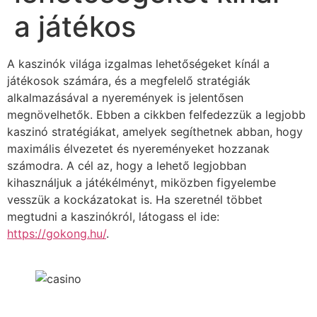
a játékos
A kaszinók világa izgalmas lehetőségeket kínál a
játékosok számára, és a megfelelő stratégiák
alkalmazásával a nyeremények is jelentősen
megnövelhetők. Ebben a cikkben felfedezzük a legjobb
kaszinó stratégiákat, amelyek segíthetnek abban, hogy
maximális élvezetet és nyereményeket hozzanak
számodra. A cél az, hogy a lehető legjobban
kihasználjuk a játékélményt, miközben figyelembe
vesszük a kockázatokat is. Ha szeretnél többet
megtudni a kaszinókról, látogass el ide:
https://gokong.hu/
.