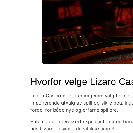
Hvorfor velge Lizaro Ca
Lizaro Casino er et fremragende valg for nor
imponerende utvalg av spill og sikre betaling
fordel for både nye og erfarne spillere.
Enten du er interessert i spilleautomater, bor
hos Lizaro Casino – du vil ikke angre!