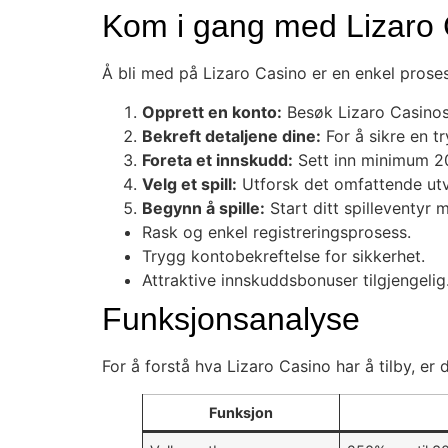
Kom i gang med Lizaro
Å bli med på Lizaro Casino er en enkel proses
Opprett en konto:
Besøk Lizaro Casinos 
Bekreft detaljene dine:
For å sikre en t
Foreta et innskudd:
Sett inn minimum 20
Velg et spill:
Utforsk det omfattende utval
Begynn å spille:
Start ditt spilleventyr
Rask og enkel registreringsprosess.
Trygg kontobekreftelse for sikkerhet.
Attraktive innskuddsbonuser tilgjengelig
Funksjonsanalyse
For å forstå hva Lizaro Casino har å tilby, er
Funksjon