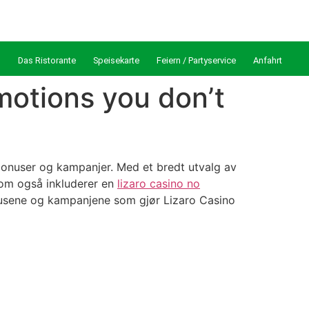
s
Das Ristorante
Speisekarte
Feiern / Partyservice
Anfahrt
motions you don’t
bonuser og kampanjer. Med et bredt utvalg av
 som også inkluderer en
lizaro casino no
onusene og kampanjene som gjør Lizaro Casino