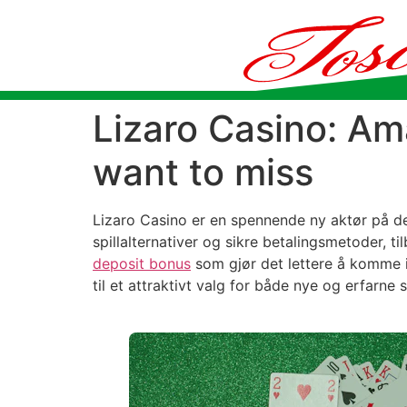
Lizaro Casino: A
want to miss
Lizaro Casino er en spennende ny aktør på d
spillalternativer og sikre betalingsmetoder, t
deposit bonus
som gjør det lettere å komme i
til et attraktivt valg for både nye og erfarne s