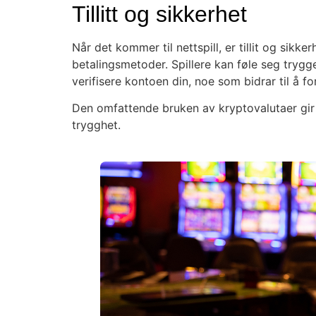
Tillitt og sikkerhet
Når det kommer til nettspill, er tillit og sik
betalingsmetoder. Spillere kan føle seg trygg
verifisere kontoen din, noe som bidrar til å fo
Den omfattende bruken av kryptovalutaer gir 
trygghet.