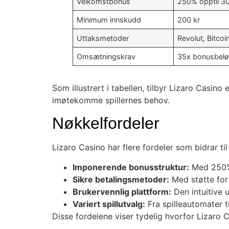
Velkomstbonus
250% opptil 30
Minimum innskudd
200 kr
Uttaksmetoder
Revolut, Bitco
Omsætningskrav
35x bonusbel
Som illustrert i tabellen, tilbyr Lizaro Casi
imøtekomme spillernes behov.
Nøkkelfordeler
Lizaro Casino har flere fordeler som bidrar ti
Imponerende bonusstruktur:
Med 250% v
Sikre betalingsmetoder:
Med støtte for 
Brukervennlig plattform:
Den intuitive u
Variert spillutvalg:
Fra spilleautomater ti
Disse fordelene viser tydelig hvorfor Lizaro 