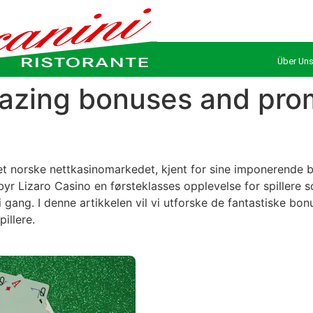
Über Un
mazing bonuses and pro
et norske nettkasinomarkedet, kjent for sine imponerende 
ilbyr Lizaro Casino en førsteklasses opplevelse for spillere
 gang. I denne artikkelen vil vi utforske de fantastiske b
pillere.