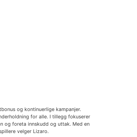
stbonus og kontinuerlige kampanjer.
nderholdning for alle. I tillegg fokuserer
men og foreta innskudd og uttak. Med en
illere velger Lizaro.