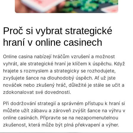
Proč si vybrat strategické
hraní v online casinech
Online casina nabízejí hráčům vzrušení a možnost
vyhrát, ale strategické hraní je klíčem k úspěchu. Když
hrajete s rozmyslem a strategicky se rozhodujete,
zvyšujete šance na dlouhodobý úspěch. Ať už jste
nováček nebo zkušený hráč, důležité je stále se učit a
zdokonalovat své dovednosti.
Při dodržování strategií a správném přístupu k hraní si
můžete užít zábavu a zároveň zvýšit šance na výhru v
online casinách. Připravte se na nezapomenutelnou
zkušenost, která může být plná překvapení a výher.