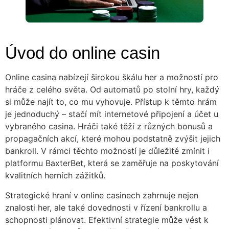
Úvod do online casin
Online casina nabízejí širokou škálu her a možností pro
hráče z celého světa. Od automatů po stolní hry, každý
si může najít to, co mu vyhovuje. Přístup k těmto hrám
je jednoduchý – stačí mít internetové připojení a účet u
vybraného casina. Hráči také těží z různých bonusů a
propagačních akcí, které mohou podstatně zvýšit jejich
bankroll. V rámci těchto možností je důležité zmínit i
platformu BaxterBet, která se zaměřuje na poskytování
kvalitních herních zážitků.
Strategické hraní v online casinech zahrnuje nejen
znalosti her, ale také dovednosti v řízení bankrollu a
schopnosti plánovat. Efektivní strategie může vést k