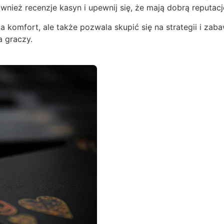
wnież recenzje kasyn i upewnij się, że mają dobrą reputac
 komfort, ale także pozwala skupić się na strategii i zab
a graczy.