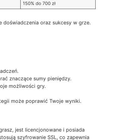
150% do 700 zł
e doświadczenia oraz sukcesy w grze.
iadczeń.
rać znaczące sumy pieniędzy.
oje możliwości gry.
ategii może poprawić Twoje wyniki.
rasz, jest licencjonowane i posiada
tosują szyfrowanie SSL, co zapewnia