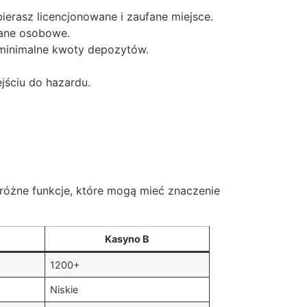
ierasz licencjonowane i zaufane miejsce.
dane osobowe.
 minimalne kwoty depozytów.
jściu do hazardu.
różne funkcje, które mogą mieć znaczenie
Kasyno B
1200+
Niskie