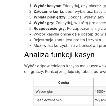
Wybór kasyna:
Zdecyduj, czy chcesz gra
Założenie konta:
Jeśli wybierasz kasyn
Wpłata pieniędzy:
Dokonaj wpłaty, aby 
Wybór gry:
Zdecyduj, w którą grę chces
Rozpoczęcie gry:
Po zapoznaniu się z z
Wybór kasyna online daje dostęp do wiel
Rejestracja konta jest prosta i szybka.
Możliwość korzystania z bonusów i pro
Analiza funkcji kasyn
Wybór odpowiedniego kasyna ma kluczowe zna
dla graczy. Poniżej znajduje się tabela poró
Cecha
Wybór gier
1500+
Bezpieczeństwo
Wysok