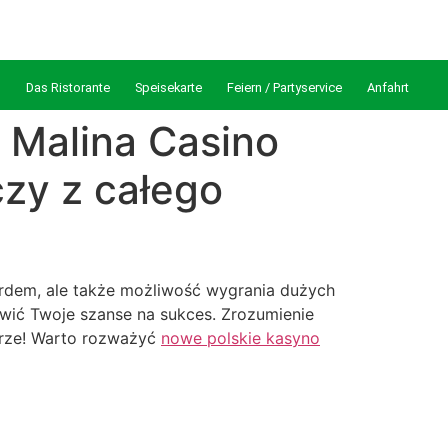
s
Das Ristorante
Speisekarte
Feiern / Partyservice
Anfahrt
w Malina Casino
czy z całego
zardem, ale także możliwość wygrania dużych
wić Twoje szanse na sukces. Zrozumienie
drze! Warto rozważyć
nowe polskie kasyno