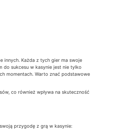
ele innych. Każda z tych gier ma swoje
 do sukcesu w kasynie jest nie tylko
dnich momentach. Warto znać podstawowe
nusów, co również wpływa na skuteczność
 swoją przygodę z grą w kasynie: