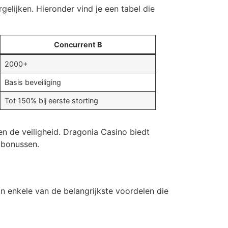
gelijken. Hieronder vind je een tabel die
Concurrent B
2000+
Basis beveiliging
Tot 150% bij eerste storting
en de veiligheid. Dragonia Casino biedt
e bonussen.
ijn enkele van de belangrijkste voordelen die