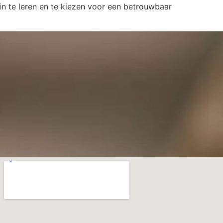
eën te leren en te kiezen voor een betrouwbaar