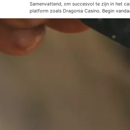
Samenvattend, om succesvol te zijn in het cas
platform zoals Dragonia Casino. Begin vand