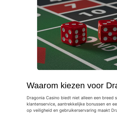
Waarom kiezen voor Dr
Dragonia Casino biedt niet alleen een breed 
klantenservice, aantrekkelijke bonussen en ee
op veiligheid en gebruikerservaring maakt D