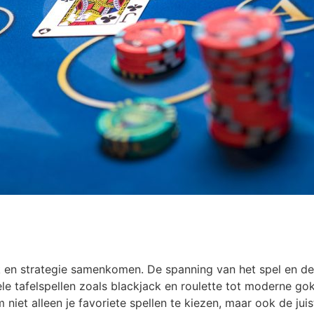
uk en strategie samenkomen. De spanning van het spel en d
nele tafelspellen zoals blackjack en roulette tot moderne gok
 niet alleen je favoriete spellen te kiezen, maar ook de jui