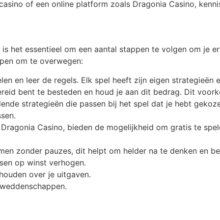
 casino of een online platform zoals Dragonia Casino, kenni
, is het essentieel om een aantal stappen te volgen om je e
appen om te overwegen:
len en leer de regels. Elk spel heeft zijn eigen strategieën 
reid bent te besteden en houd je aan dit bedrag. Dit voor
ende strategieën die passen bij het spel dat je hebt gekoze
ssen.
s Dragonia Casino, bieden de mogelijkheid om gratis te spel
men zonder pauzes, dit helpt om helder na te denken en be
nsen op winst verhogen.
houden over je uitgaven.
e weddenschappen.