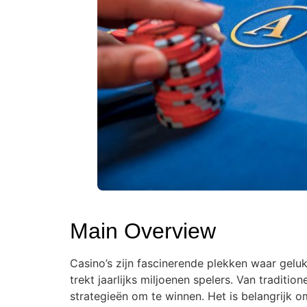
Main Overview
Casino’s zijn fascinerende plekken waar gel
trekt jaarlijks miljoenen spelers. Van traditio
strategieën om te winnen. Het is belangrijk om