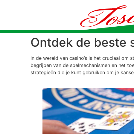
Ontdek de beste s
In de wereld van casino’s is het cruciaal om s
begrijpen van de spelmechanismen en het toep
strategieën die je kunt gebruiken om je kanse