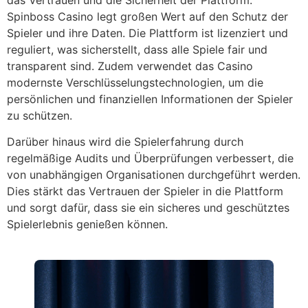
Spinboss Casino legt großen Wert auf den Schutz der
Spieler und ihre Daten. Die Plattform ist lizenziert und
reguliert, was sicherstellt, dass alle Spiele fair und
transparent sind. Zudem verwendet das Casino
modernste Verschlüsselungstechnologien, um die
persönlichen und finanziellen Informationen der Spieler
zu schützen.
Darüber hinaus wird die Spielerfahrung durch
regelmäßige Audits und Überprüfungen verbessert, die
von unabhängigen Organisationen durchgeführt werden.
Dies stärkt das Vertrauen der Spieler in die Plattform
und sorgt dafür, dass sie ein sicheres und geschütztes
Spielerlebnis genießen können.