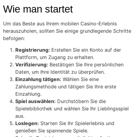
Wie man startet
Um das Beste aus Ihrem mobilen Casino-Erlebnis
herauszuholen, sollten Sie einige grundlegende Schritte
befolgen:
Registrierung:
Erstellen Sie ein Konto auf der
Plattform, um Zugang zu erhalten.
Verifizierung:
Bestätigen Sie Ihre persönlichen
Daten, um Ihre Identität zu überprüfen.
Einzahlung tätigen:
Wählen Sie eine
Zahlungsmethode und tätigen Sie Ihre erste
Einzahlung.
Spiel auswählen:
Durchstöbern Sie die
Spielebibliothek und wählen Sie Ihr Lieblingsspiel
aus.
Loslegen:
Starten Sie Ihr Spielerlebnis und
genießen Sie spannende Spiele.