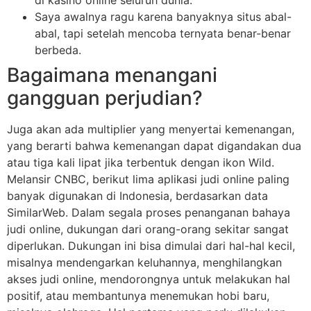
Saya awalnya ragu karena banyaknya situs abal-
abal, tapi setelah mencoba ternyata benar-benar
berbeda.
Bagaimana menangani
gangguan perjudian?
Juga akan ada multiplier yang menyertai kemenangan,
yang berarti bahwa kemenangan dapat digandakan dua
atau tiga kali lipat jika terbentuk dengan ikon Wild.
Melansir CNBC, berikut lima aplikasi judi online paling
banyak digunakan di Indonesia, berdasarkan data
SimilarWeb. Dalam segala proses penanganan bahaya
judi online, dukungan dari orang-orang sekitar sangat
diperlukan. Dukungan ini bisa dimulai dari hal-hal kecil,
misalnya mendengarkan keluhannya, menghilangkan
akses judi online, mendorongnya untuk melakukan hal
positif, atau membantunya menemukan hobi baru,