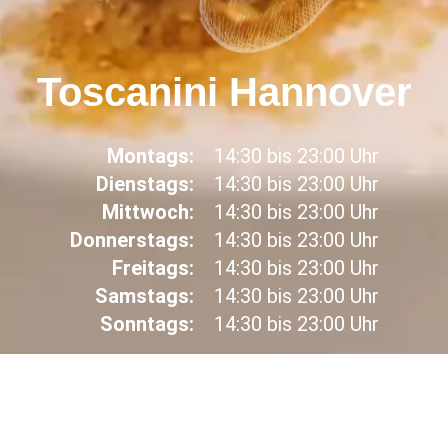
Toscanini Hannover
Montags:
14:30 bis 23:00 Uhr
Dienstags:
14:30 bis 23:00 Uhr
Mittwoch:
14:30 bis 23:00 Uhr
Donnerstags:
14:30 bis 23:00 Uhr
Freitags:
14:30 bis 23:00 Uhr
Samstags:
14:30 bis 23:00 Uhr
Sonntags:
14:30 bis 23:00 Uhr
Hildesheimer Str. 67 - 30169 Hannover