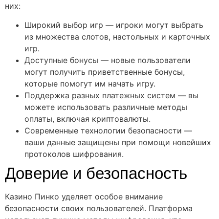
них:
Широкий выбор игр — игроки могут выбрать
из множества слотов, настольных и карточных
игр.
Доступные бонусы — новые пользователи
могут получить приветственные бонусы,
которые помогут им начать игру.
Поддержка разных платежных систем — вы
можете использовать различные методы
оплаты, включая криптовалюты.
Современные технологии безопасности —
ваши данные защищены при помощи новейших
протоколов шифрования.
Доверие и безопасность
Казино Пинко уделяет особое внимание
безопасности своих пользователей. Платформа