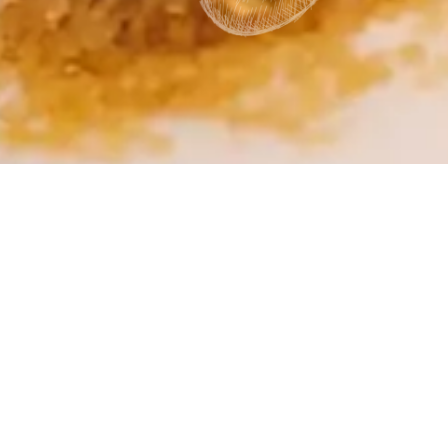
Toscanini Hannover
Montags:
14:30 bis 23:00 Uhr
Dienstags:
14:30 bis 23:00 Uhr
Mittwoch:
14:30 bis 23:00 Uhr
Donnerstags:
14:30 bis 23:00 Uhr
Freitags:
14:30 bis 23:00 Uhr