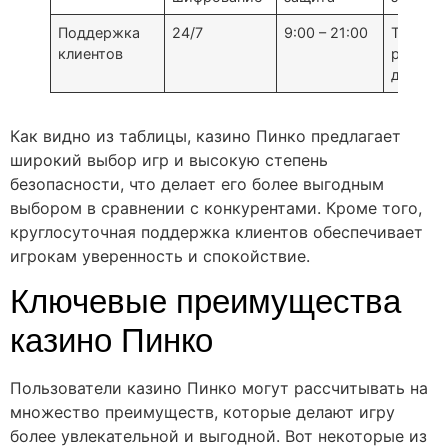
Поддержка
24/7
9:00 – 21:00
Только 
клиентов
рабочи
дни
Как видно из таблицы, казино Пинко предлагает
широкий выбор игр и высокую степень
безопасности, что делает его более выгодным
выбором в сравнении с конкурентами. Кроме того,
круглосуточная поддержка клиентов обеспечивает
игрокам уверенность и спокойствие.
Ключевые преимущества
казино Пинко
Пользователи казино Пинко могут рассчитывать на
множество преимуществ, которые делают игру
более увлекательной и выгодной. Вот некоторые из