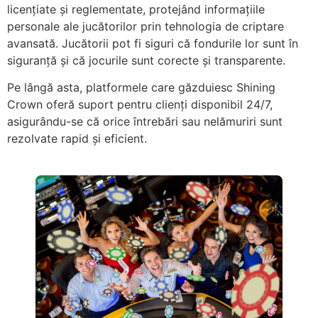
licențiate și reglementate, protejând informațiile
personale ale jucătorilor prin tehnologia de criptare
avansată. Jucătorii pot fi siguri că fondurile lor sunt în
siguranță și că jocurile sunt corecte și transparente.
Pe lângă asta, platformele care găzduiesc Shining
Crown oferă suport pentru clienți disponibil 24/7,
asigurându-se că orice întrebări sau nelămuriri sunt
rezolvate rapid și eficient.