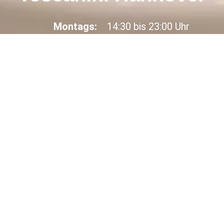
Montags:
14:30 bis 23:00 Uhr
Dienstags:
14:30 bis 23:00 Uhr
Mittwoch:
14:30 bis 23:00 Uhr
Donnerstags:
14:30 bis 23:00 Uhr
Freitags:
14:30 bis 23:00 Uhr
Samstags:
14:30 bis 23:00 Uhr
Sonntags:
14:30 bis 23:00 Uhr
Hildesheimer Str. 67 - 30169 Hannover
SPEISEKARTE
ANRUFEN