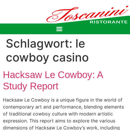
Schlagwort:
le
cowboy casino
Hacksaw Le Cowboy: A
Study Report
Hacksaw Le Cowboy is a unique figure in the world of
contemporary art and performance, blending elements
of traditional cowboy culture with modern artistic
expression. This report aims to explore the various
dimensions of Hacksaw Le Cowboy’s work, including