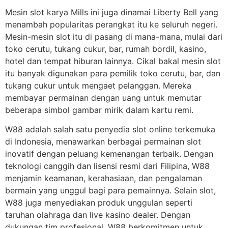
Mesin slot karya Mills ini juga dinamai Liberty Bell yang
menambah popularitas perangkat itu ke seluruh negeri.
Mesin-mesin slot itu di pasang di mana-mana, mulai dari
toko cerutu, tukang cukur, bar, rumah bordil, kasino,
hotel dan tempat hiburan lainnya. Cikal bakal mesin slot
itu banyak digunakan para pemilik toko cerutu, bar, dan
tukang cukur untuk mengaet pelanggan. Mereka
membayar permainan dengan uang untuk memutar
beberapa simbol gambar mirik dalam kartu remi.
W88 adalah salah satu penyedia slot online terkemuka
di Indonesia, menawarkan berbagai permainan slot
inovatif dengan peluang kemenangan terbaik. Dengan
teknologi canggih dan lisensi resmi dari Filipina, W88
menjamin keamanan, kerahasiaan, dan pengalaman
bermain yang unggul bagi para pemainnya. Selain slot,
W88 juga menyediakan produk unggulan seperti
taruhan olahraga dan live kasino dealer. Dengan
dukungan tim profesional, W88 berkomitmen untuk