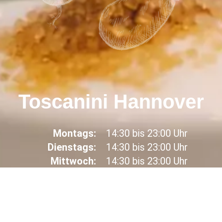
Toscanini Hannover
Montags:
14:30 bis 23:00 Uhr
Dienstags:
14:30 bis 23:00 Uhr
Mittwoch:
14:30 bis 23:00 Uhr
Donnerstags:
14:30 bis 23:00 Uhr
Freitags:
14:30 bis 23:00 Uhr
Samstags:
14:30 bis 23:00 Uhr
Sonntags:
14:30 bis 23:00 Uhr