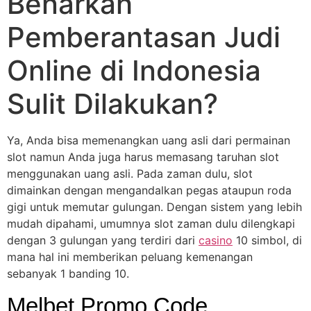
Benarkah
Pemberantasan Judi
Online di Indonesia
Sulit Dilakukan?
Ya, Anda bisa memenangkan uang asli dari permainan
slot namun Anda juga harus memasang taruhan slot
menggunakan uang asli. Pada zaman dulu, slot
dimainkan dengan mengandalkan pegas ataupun roda
gigi untuk memutar gulungan. Dengan sistem yang lebih
mudah dipahami, umumnya slot zaman dulu dilengkapi
dengan 3 gulungan yang terdiri dari
casino
10 simbol, di
mana hal ini memberikan peluang kemenangan
sebanyak 1 banding 10.
Melbet Promo Code