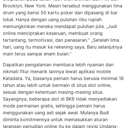
Brooklyn, New York. Mesin tersebut menggunakan lima
drum yang berisi 50 kartu poker dan dipasang di bar
lokal. Hanya dengan uang puluhan ribu rupiah
memungkinkan mereka mendapat puluhan juta. „Judi
online menciptakan keseruan, membuat orang
tertantang, termotivasi, dan penasaran.“ „Setelah lima
hari, uang itu masuk ke rekening saya. Baru selanjutnya
main terus sampai enam bulan.“
Dapatkan pengalaman membaca lebih nyaman dan
nikmati fitur menarik lainnya lewat aplikasi mobile
Katadata. Ya, biasanya pemain harus berusia minimal 18
tahun atau lebih untuk bermain di situs slot online,
sesuai dengan ketentuan masing-masing situs.
Sayangnya, beberapa slot di BK8 tidak menyediakan
mode permainan gratis, sehingga pemain harus
menggunakan uang asli sejak awal. Mulanya Budi
diminta komitmennya untuk memasukkan aturan
larangan perjudian online itu ke dalam revisi Undang-