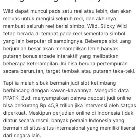
Wild dapat muncul pada satu reel atau lebih, dan akan
meluas untuk mengisi seluruh reel, dan akhirnya
membuat seluruh reel berisi simbol Wild. Sticky Wild
tetap berada di tempat pada reel sementara simbol
yang lain berputar di sampingnya. Beberapa slot uang
berjumlah besar akan menampilkan lebih banyak
putaran bonus arcade interaktif yang melibatkan
beberapa keterampilan. Ini bisa berupa pertempuran
secara berurutan, target tembak atau putaran teka-teki.
Tapi ia malah sibuk bermain judi slot ketimbang
berbincang dengan kawan-kawannya. Mengutip data
PPATK, Budi menyampaikan bahwa deposit judi online
bisa berkurang Rp 45,8 triliun jika intervensi oleh satgas
diperkuat. Meskipun perjudian online di Indonesia tidak
diatur secara resmi, banyak pemain Indonesia yang
bermain di situs-situs internasional yang memiliki lisensi
dari negara lain.