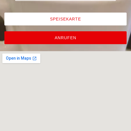
SPEISEKARTE
ANRUFEN