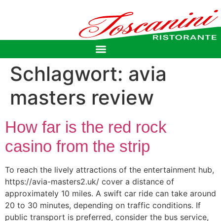
Schlagwort:
avia
masters review
How far is the red rock
casino from the strip
To reach the lively attractions of the entertainment hub,
https://avia-masters2.uk/ cover a distance of
approximately 10 miles. A swift car ride can take around
20 to 30 minutes, depending on traffic conditions. If
public transport is preferred, consider the bus service,