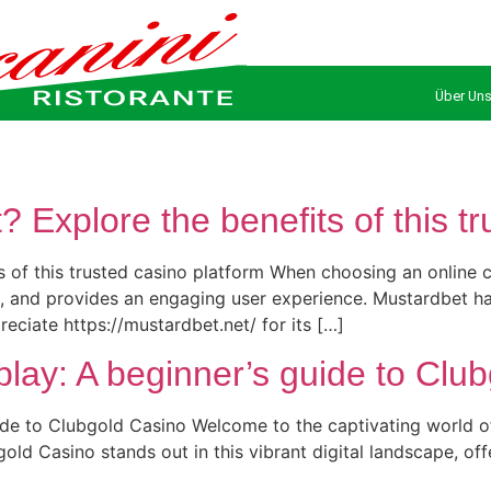
Über Un
Explore the benefits of this tr
of this trusted casino platform When choosing an online cas
s, and provides an engaging user experience. Mustardbet ha
ciate https://mustardbet.net/ for its […]
 play: A beginner’s guide to Clu
guide to Clubgold Casino Welcome to the captivating world o
bgold Casino stands out in this vibrant digital landscape, o