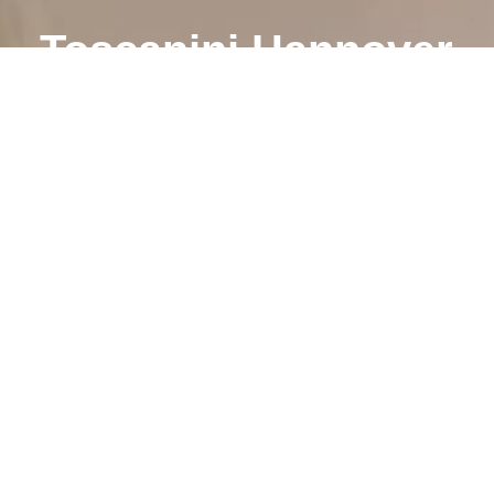
Toscanini Hannover
Montags:
14:30 bis 23:00 Uhr
Dienstags:
14:30 bis 23:00 Uhr
Mittwoch:
14:30 bis 23:00 Uhr
Donnerstags:
14:30 bis 23:00 Uhr
Freitags:
14:30 bis 23:00 Uhr
Samstags:
14:30 bis 23:00 Uhr
Sonntags:
14:30 bis 23:00 Uhr
Hildesheimer Str. 67 - 30169 Hannover
SPEISEKARTE
ANRUFEN