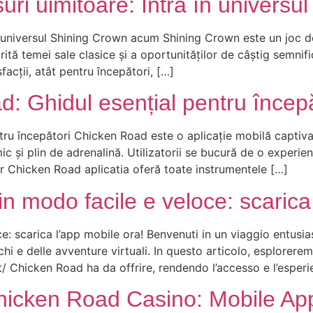
suri uimitoare: Intră în univer
în universul Shining Crown acum Shining Crown este un joc de
rită temei sale clasice și a oportunităților de câștig semni
facții, atât pentru începători, […]
 Ghidul esențial pentru începă
u începători Chicken Road este o aplicație mobilă captivan
 și plin de adrenalină. Utilizatorii se bucură de o experienț
ar Chicken Road aplicatia oferă toate instrumentele […]
 modo facile e veloce: scarica 
e: scarica l’app mobile ora! Benvenuti in un viaggio entus
i e delle avventure virtuali. In questo articolo, esplorerem
/ Chicken Road ha da offrire, rendendo l’accesso e l’esperi
Chicken Road Casino: Mobile Ap