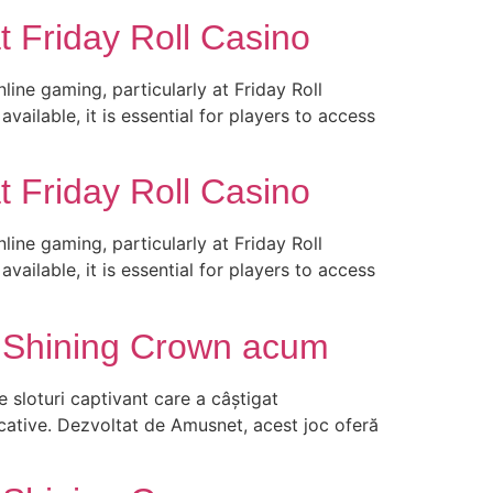
t Friday Roll Casino
ine gaming, particularly at Friday Roll
ailable, it is essential for players to access
t Friday Roll Casino
ine gaming, particularly at Friday Roll
ailable, it is essential for players to access
sul Shining Crown acum
 sloturi captivant care a câștigat
ficative. Dezvoltat de Amusnet, acest joc oferă