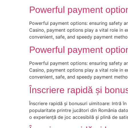
Powerful payment option
Powerful payment options: ensuring safety and
Casino, payment options play a vital role in e
convenient, safe, and speedy payment metho
Powerful payment option
Powerful payment options: ensuring safety and
Casino, payment options play a vital role in e
convenient, safe, and speedy payment metho
Înscriere rapidă și bonu
Înscriere rapidă și bonusuri uimitoare: Intră 
popularitate printre jucători din România dato
o experiență de joc accesibilă și plină de satis