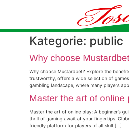
Kategorie:
public
Why choose Mustardbet? 
Why choose Mustardbet? Explore the benefits 
trustworthy, offers a wide selection of game
gambling landscape, where many players appre
Master the art of online
Master the art of online play: A beginner’s 
thrill of gaming await at your fingertips. Clu
friendly platform for players of all skill […]